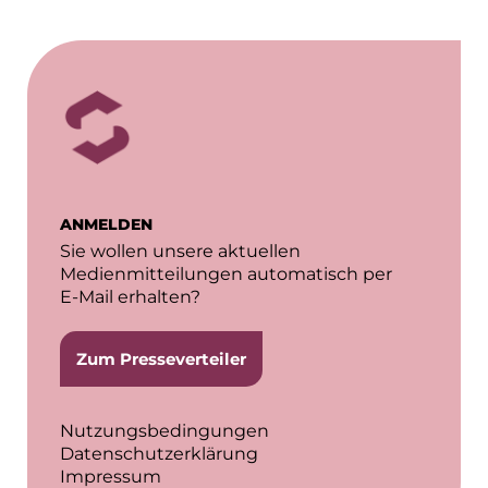
ANMELDEN
Sie wollen unsere aktuellen
Medienmitteilungen automatisch per
E-Mail erhalten?
Zum Presseverteiler
Nutzungsbedingungen
Datenschutzerklärung
Impressum