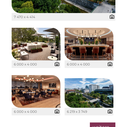
7 470 x 4 414
6 000 x 4 000
6 000 x 4 000
6 000 x 4 000
6 219 x 3 749