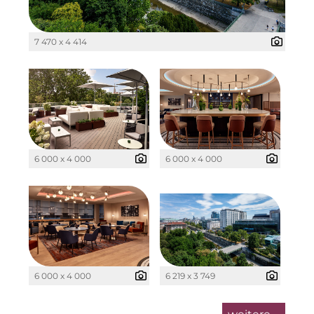
7 470 x 4 414
6 000 x 4 000
6 000 x 4 000
6 000 x 4 000
6 219 x 3 749