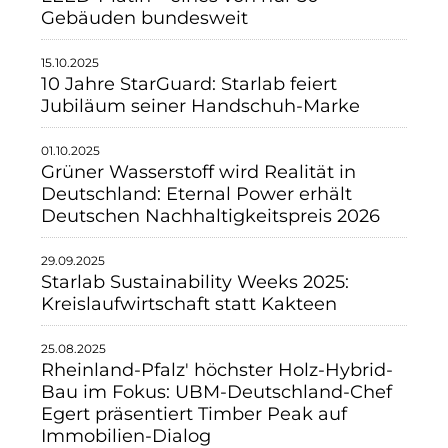
Gebäuden bundesweit
15.10.2025
10 Jahre StarGuard: Starlab feiert
Jubiläum seiner Handschuh-Marke
01.10.2025
Grüner Wasserstoff wird Realität in
Deutschland: Eternal Power erhält
Deutschen Nachhaltigkeitspreis 2026
29.09.2025
Starlab Sustainability Weeks 2025:
Kreislaufwirtschaft statt Kakteen
25.08.2025
Rheinland-Pfalz' höchster Holz-Hybrid-
Bau im Fokus: UBM-Deutschland-Chef
Egert präsentiert Timber Peak auf
Immobilien-Dialog