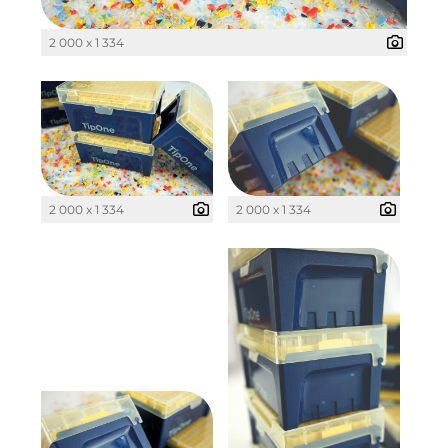
2 000 x 1 334
2 000 x 1 334
2 000 x 1 334