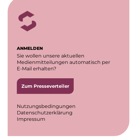
ANMELDEN
Sie wollen unsere aktuellen
Medienmitteilungen automatisch per
E-Mail erhalten?
Zum Presseverteiler
Nutzungsbedingungen
Datenschutzerklärung
Impressum