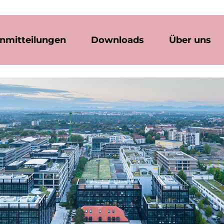
nmitteilungen
Downloads
Über uns