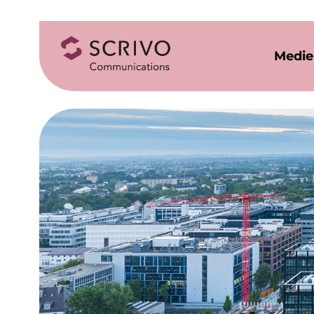
Medie