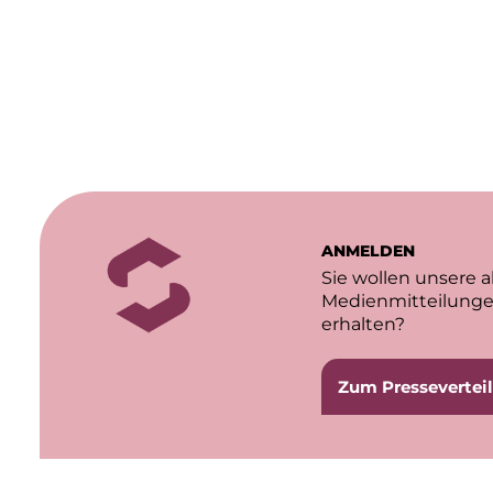
ANMELDEN
Sie wollen unsere a
Medienmitteilunge
erhalten?
Zum Presseverteil