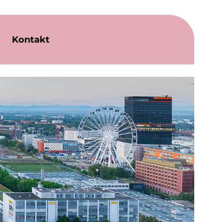
Kontakt