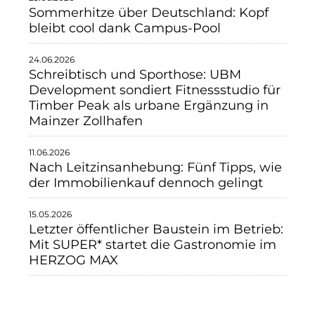
Sommerhitze über Deutschland: Kopf
bleibt cool dank Campus-Pool
24.06.2026
Schreibtisch und Sporthose: UBM
Development sondiert Fitnessstudio für
Timber Peak als urbane Ergänzung in
Mainzer Zollhafen
11.06.2026
Nach Leitzinsanhebung: Fünf Tipps, wie
der Immobilienkauf dennoch gelingt
15.05.2026
Letzter öffentlicher Baustein im Betrieb:
Mit SUPER* startet die Gastronomie im
HERZOG MAX