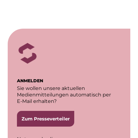
ANMELDEN
Sie wollen unsere aktuellen
Medienmitteilungen automatisch per
E-Mail erhalten?
Zum Presseverteiler