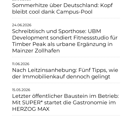
Sommerhitze über Deutschland: Kopf
bleibt cool dank Campus-Pool
24.06.2026
Schreibtisch und Sporthose: UBM
Development sondiert Fitnessstudio für
Timber Peak als urbane Ergänzung in
Mainzer Zollhafen
11.06.2026
Nach Leitzinsanhebung: Fünf Tipps, wie
der Immobilienkauf dennoch gelingt
15.05.2026
Letzter öffentlicher Baustein im Betrieb:
Mit SUPER* startet die Gastronomie im
HERZOG MAX