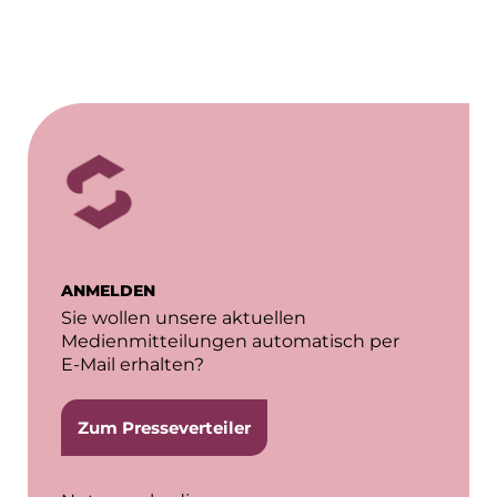
ANMELDEN
Sie wollen unsere aktuellen
Medienmitteilungen automatisch per
E-Mail erhalten?
Zum Presseverteiler