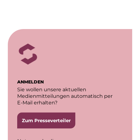
ANMELDEN
Sie wollen unsere aktuellen
Medienmitteilungen automatisch per
E-Mail erhalten?
Zum Presseverteiler