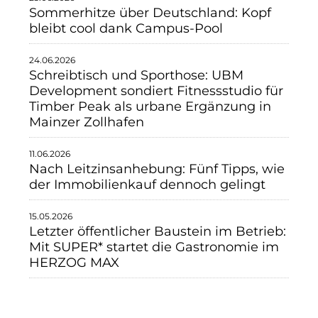
Sommerhitze über Deutschland: Kopf
bleibt cool dank Campus-Pool
24.06.2026
Schreibtisch und Sporthose: UBM
Development sondiert Fitnessstudio für
Timber Peak als urbane Ergänzung in
Mainzer Zollhafen
11.06.2026
Nach Leitzinsanhebung: Fünf Tipps, wie
der Immobilienkauf dennoch gelingt
15.05.2026
Letzter öffentlicher Baustein im Betrieb:
Mit SUPER* startet die Gastronomie im
HERZOG MAX