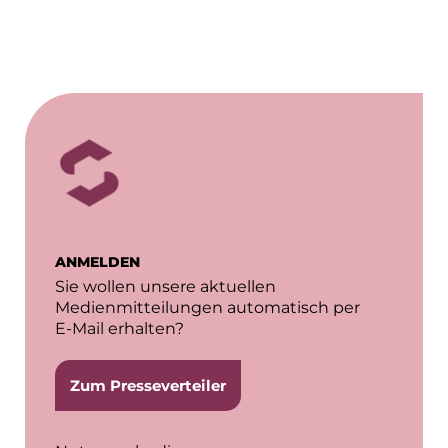
ANMELDEN
Sie wollen unsere aktuellen
Medienmitteilungen automatisch per
E-Mail erhalten?
Zum Presseverteiler