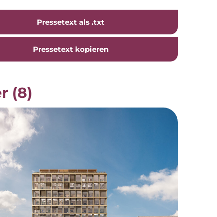
Pressetext als .txt
Pressetext kopieren
r (8)