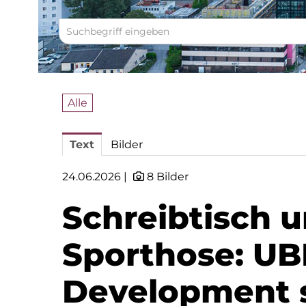
Alle
Text
Bilder
24.06.2026 |
8 Bilder
Schreibtisch 
Sporthose: U
Development 