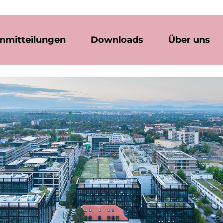
nmitteilungen
Downloads
Über uns