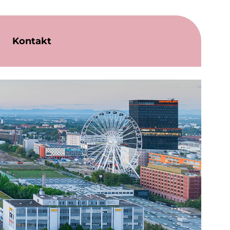
Kontakt