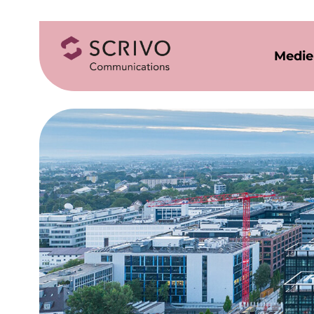
Medie