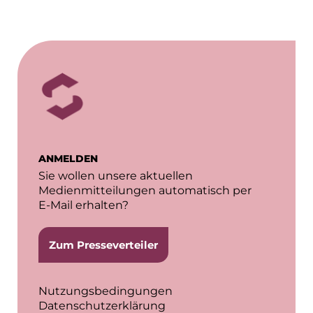
ANMELDEN
Sie wollen unsere aktuellen
Medienmitteilungen automatisch per
E-Mail erhalten?
Zum Presseverteiler
Nutzungsbedingungen
Datenschutzerklärung