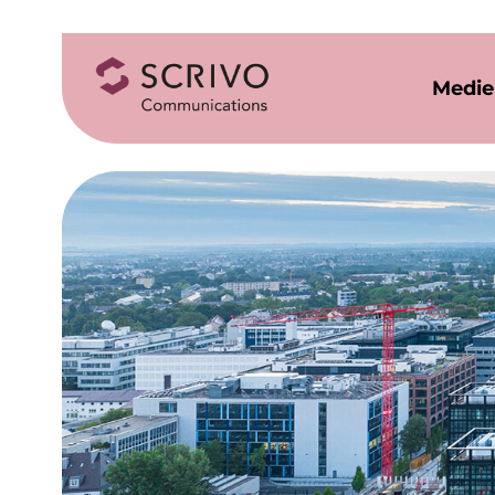
Medie