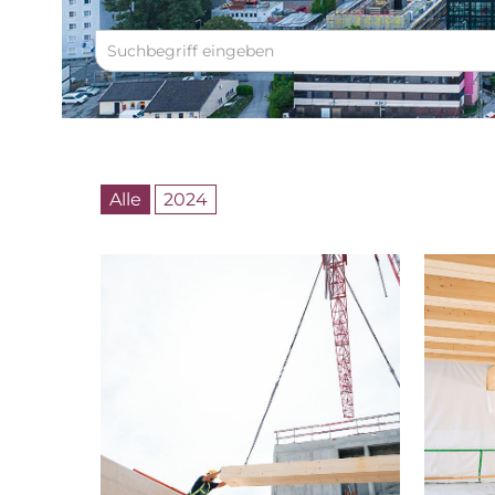
Alle
2024