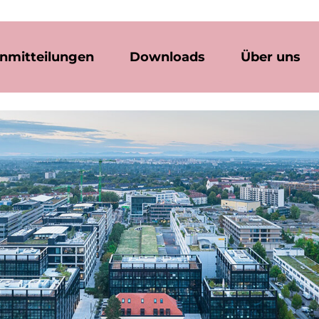
nmitteilungen
Downloads
Über uns