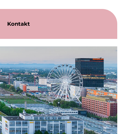
Kontakt