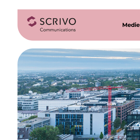
Medie