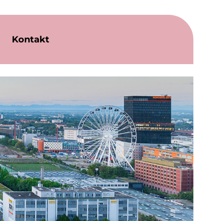
Kontakt